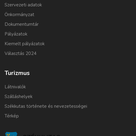
Szervezeti adatok
Önkormányzat
Dokumentumtár
Pályázatok
Kiemelt pályázatok
Választás 2024
Turizmus
Látnivalók
Szálláshelyek
Székkutas története és nevezetességei
Térkép