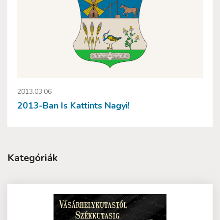
2013.03.06
2013-Ban Is Kattints Nagyi!
Kategóriák