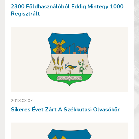
2300 Földhasználóból Eddig Mintegy 1000
Regisztrált
2013.03.07
Sikeres Évet Zárt A Székkutasi Olvasókör