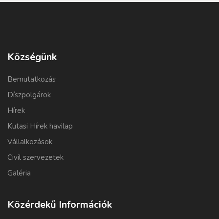
Községünk
Bemutatkozás
Díszpolgárok
Hírek
Kutasi Hírek havilap
Vállalkozások
Civil szervezetek
Galéria
Közérdekű Információk