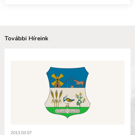
További Híreink
2013.03.07