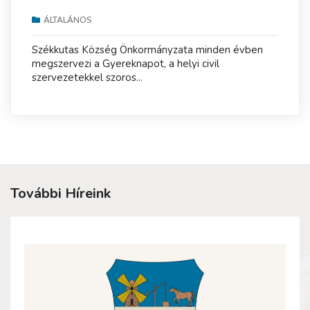
ÁLTALÁNOS
Székkutas Község Önkormányzata minden évben
megszervezi a Gyereknapot, a helyi civil
szervezetekkel szoros...
További Híreink