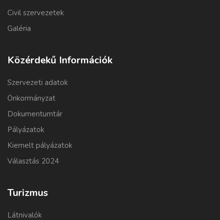
Civil szervezetek
Galéria
Közérdekű Információk
Szervezeti adatok
Önkormányzat
Dokumentumtár
Pályázatok
Kiemelt pályázatok
Választás 2024
Turizmus
Látnivalók