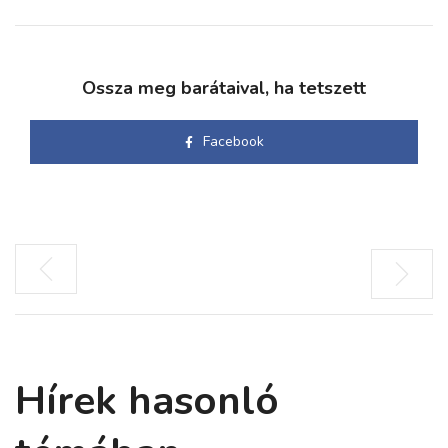
Ossza meg barátaival, ha tetszett
Facebook
Hírek hasonló