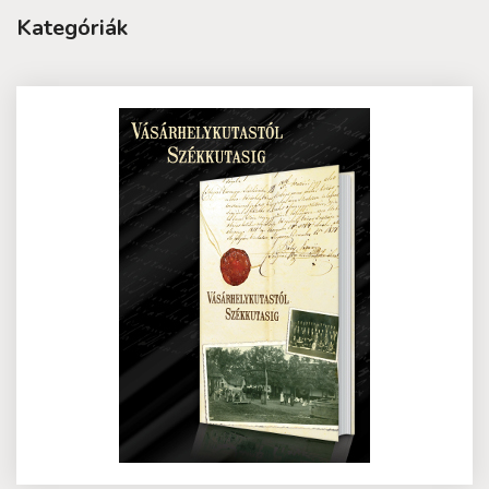
Kategóriák