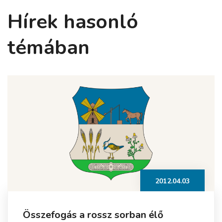
Hírek hasonló
témában
2012.04.03
Összefogás a rossz sorban élő