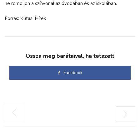
ne romoljon a színvonal az óvodában és az iskolában.
Forrás: Kutasi Hírek
Ossza meg barátaival, ha tetszett
Facebook