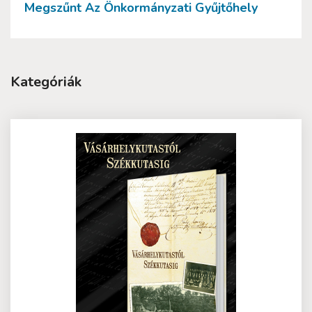
Megszűnt Az Önkormányzati Gyűjtőhely
Kategóriák