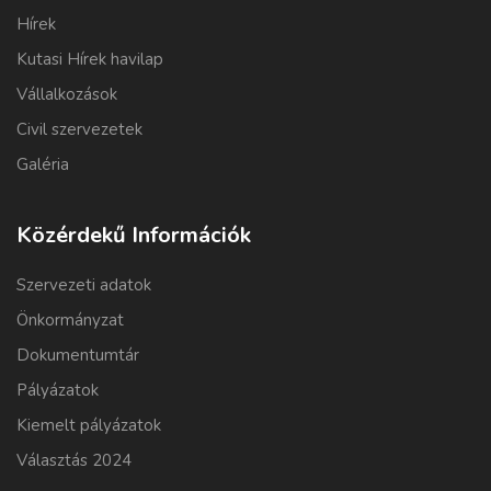
Hírek
Kutasi Hírek havilap
Vállalkozások
Civil szervezetek
Galéria
Közérdekű Információk
Szervezeti adatok
Önkormányzat
Dokumentumtár
Pályázatok
Kiemelt pályázatok
Választás 2024