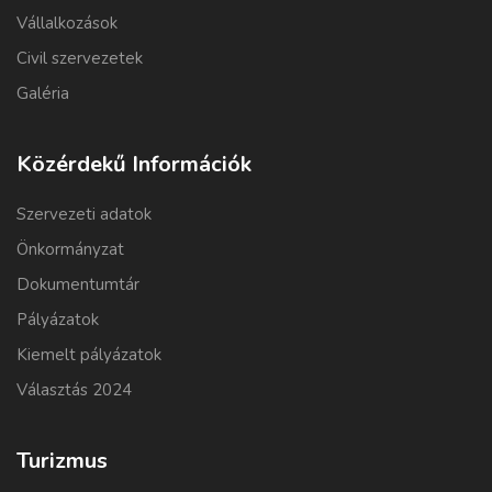
Vállalkozások
Civil szervezetek
Galéria
Közérdekű Információk
Szervezeti adatok
Önkormányzat
Dokumentumtár
Pályázatok
Kiemelt pályázatok
Választás 2024
Turizmus