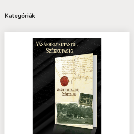
Kategóriák