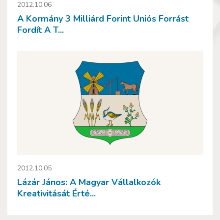
2012.10.06
A Kormány 3 Milliárd Forint Uniós Forrást
Fordít A T...
2012.10.05
Lázár János: A Magyar Vállalkozók
Kreativitását Érté...