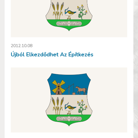
2012.10.08
Újból Elkezdődhet Az Építkezés