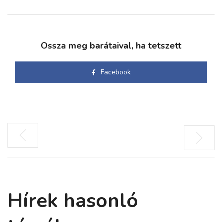
Ossza meg barátaival, ha tetszett
Facebook
Hírek hasonló