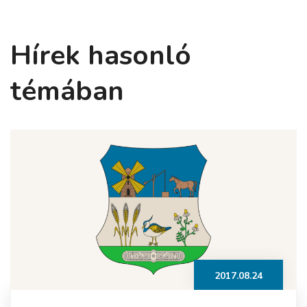
Hírek hasonló
témában
2017.08.24