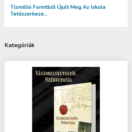
Tízmillió Forintból Újult Meg Az Iskola
Tetőszerkeze...
Kategóriák