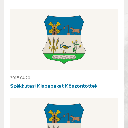
2015.04.20
Székkutasi Kisbabákat Köszöntöttek