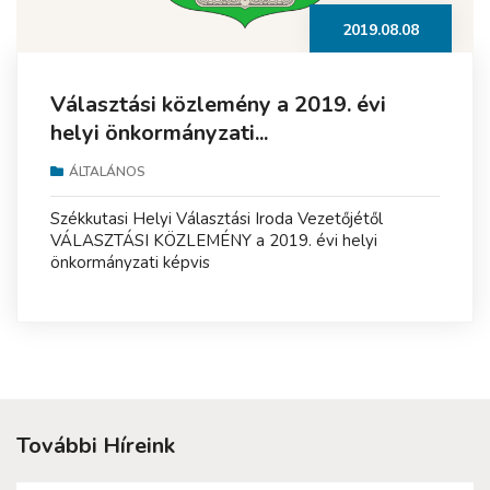
2019.08.08
Választási közlemény a 2019. évi
helyi önkormányzati...
ÁLTALÁNOS
Székkutasi Helyi Választási Iroda Vezetőjétől
VÁLASZTÁSI KÖZLEMÉNY a 2019. évi helyi
önkormányzati képvis
További Híreink