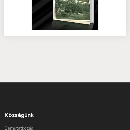
Községünk
Bemutatkozás