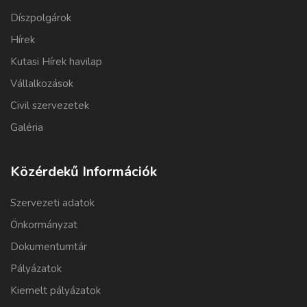
Díszpolgárok
Hírek
Kutasi Hírek havilap
Vállalkozások
Civil szervezetek
Galéria
Közérdekű Információk
Szervezeti adatok
Önkormányzat
Dokumentumtár
Pályázatok
Kiemelt pályázatok