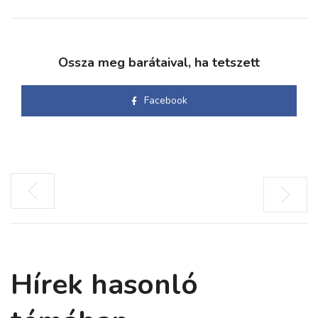
Ossza meg barátaival, ha tetszett
Facebook
Hírek hasonló