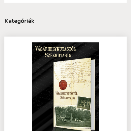
Kategóriák