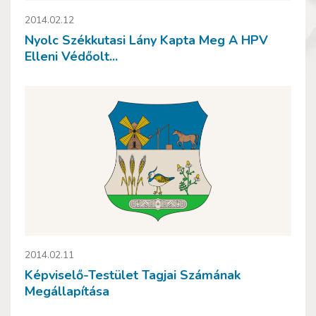
2014.02.12
Nyolc Székkutasi Lány Kapta Meg A HPV
Elleni Védőolt...
2014.02.11
Képviselő-Testület Tagjai Számának
Megállapítása