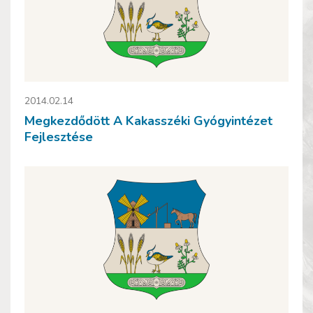
2014.02.14
Megkezdődött A Kakasszéki Gyógyintézet
Fejlesztése