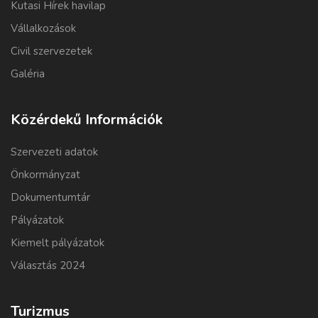
Kutasi Hírek havilap
Vállalkozások
Civil szervezetek
Galéria
Közérdekű Információk
Szervezeti adatok
Önkormányzat
Dokumentumtár
Pályázatok
Kiemelt pályázatok
Választás 2024
Turizmus