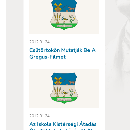
2012.01.24
Csütörtökön Mutatják Be A
Gregus-Filmet
2012.01.24
Az Iskola Kistérségi Átadás