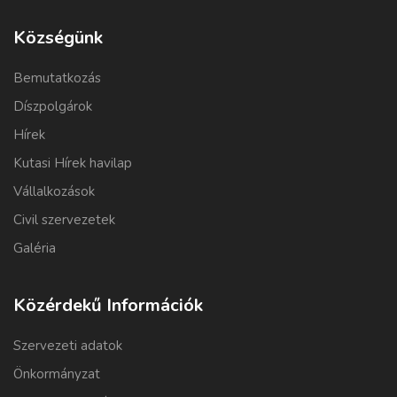
Községünk
Bemutatkozás
Díszpolgárok
Hírek
Kutasi Hírek havilap
Vállalkozások
Civil szervezetek
Galéria
Közérdekű Információk
Szervezeti adatok
Önkormányzat