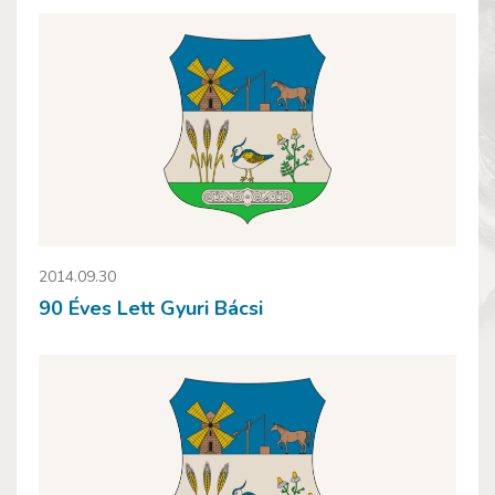
2014.09.30
90 Éves Lett Gyuri Bácsi