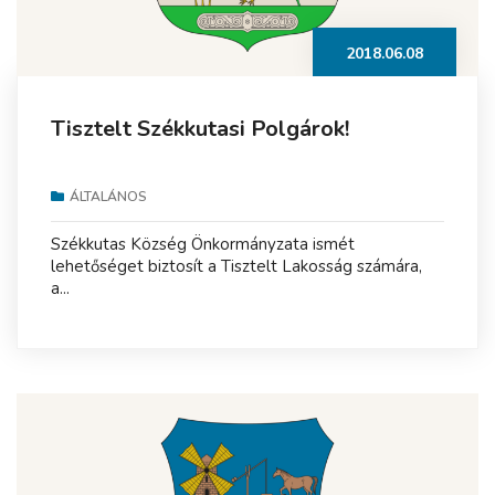
2018.06.08
Tisztelt Székkutasi Polgárok!
ÁLTALÁNOS
Székkutas Község Önkormányzata ismét
lehetőséget biztosít a Tisztelt Lakosság számára,
a...