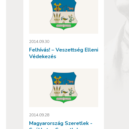
2014.09.30
Felhívás! – Veszettség Elleni
Védekezés
2014.09.28
Magyarország Szeretlek -