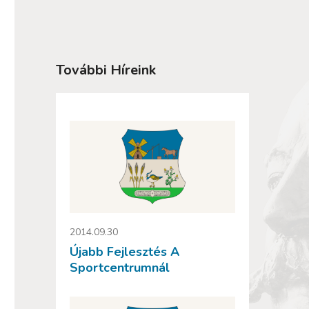
További Híreink
2014.09.30
Újabb Fejlesztés A
Sportcentrumnál