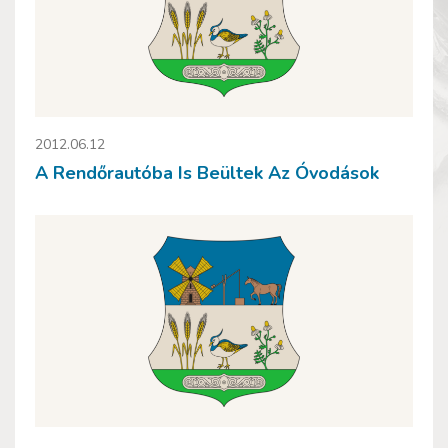
2012.06.12
A Rendőrautóba Is Beültek Az Óvodások