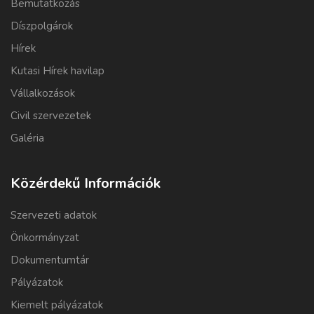
Bemutatkozás
Díszpolgárok
Hírek
Kutasi Hírek havilap
Vállalkozások
Civil szervezetek
Galéria
Közérdekű Információk
Szervezeti adatok
Önkormányzat
Dokumentumtár
Pályázatok
Kiemelt pályázatok