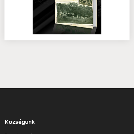
Községünk