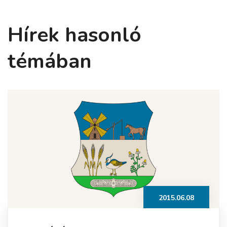
Hírek hasonló
témában
2015.06.08