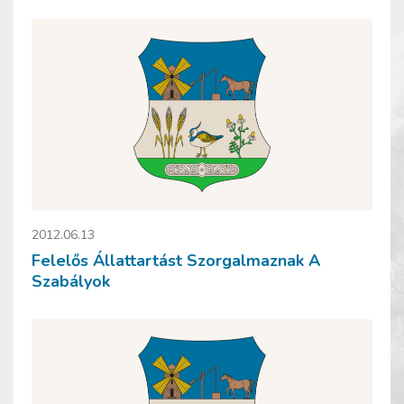
2012.06.13
Felelős Állattartást Szorgalmaznak A
Szabályok