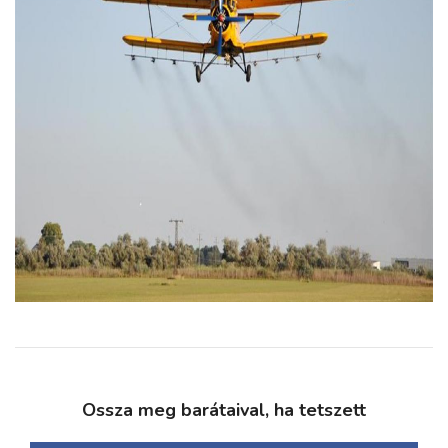
Ossza meg barátaival, ha tetszett