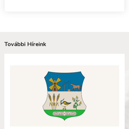
További Híreink