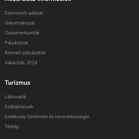
Szervezeti adatok
Önkormányzat
Dokumentumtár
Pályázatok
Kiemelt pályázatok
Választás 2024
Turizmus
Látnivalók
Szálláshelyek
Székkutas története és nevezetességei
Térkép