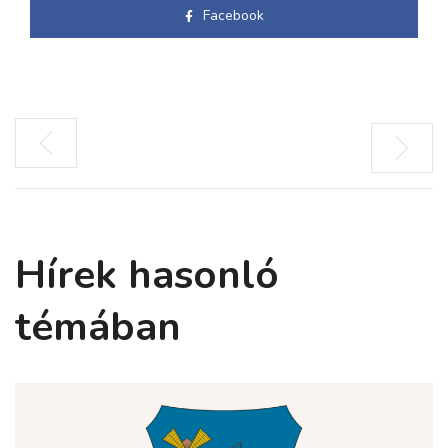
Facebook
Hírek hasonló
témában