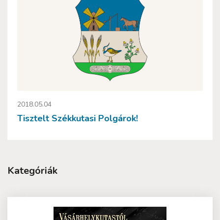
2018.05.04
Tisztelt Székkutasi Polgárok!
Kategóriák