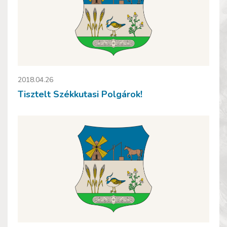
2018.04.26
Tisztelt Székkutasi Polgárok!