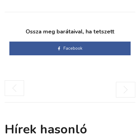
Ossza meg barátaival, ha tetszett
Facebook
Hírek hasonló