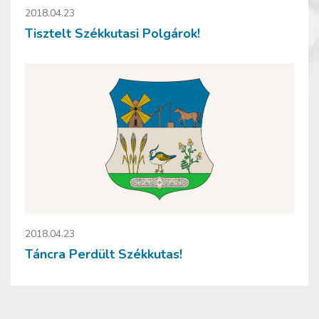
2018.04.23
Tisztelt Székkutasi Polgárok!
2018.04.23
Táncra Perdült Székkutas!