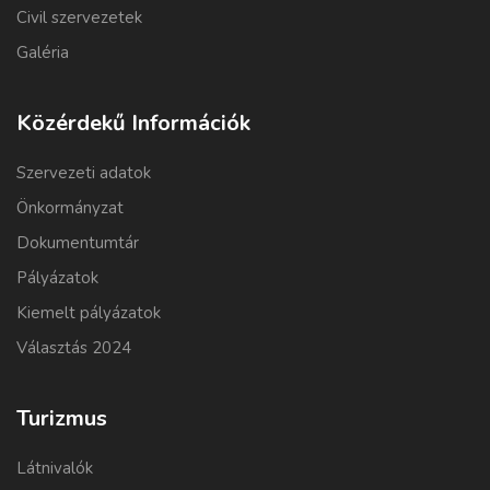
Civil szervezetek
Galéria
Közérdekű Információk
Szervezeti adatok
Önkormányzat
Dokumentumtár
Pályázatok
Kiemelt pályázatok
Választás 2024
Turizmus
Látnivalók