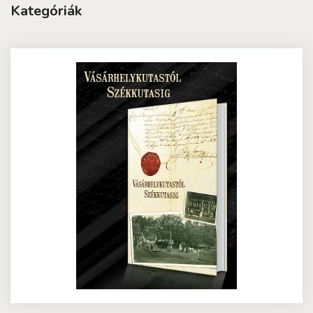
Kategóriák