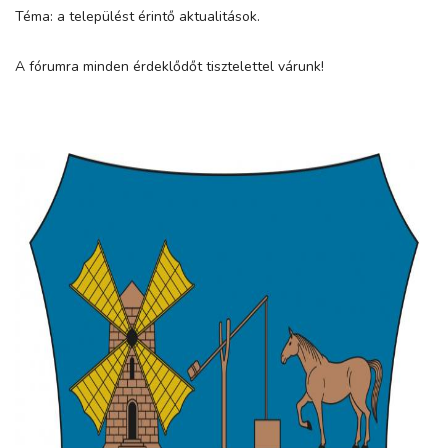
Téma: a települést érintő aktualitások.
A fórumra minden érdeklődőt tisztelettel várunk!