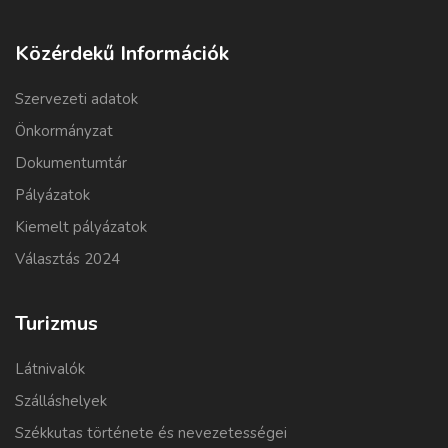
Közérdekű Információk
Szervezeti adatok
Önkormányzat
Dokumentumtár
Pályázatok
Kiemelt pályázatok
Választás 2024
Turizmus
Látnivalók
Szálláshelyek
Székkutas története és nevezetességei