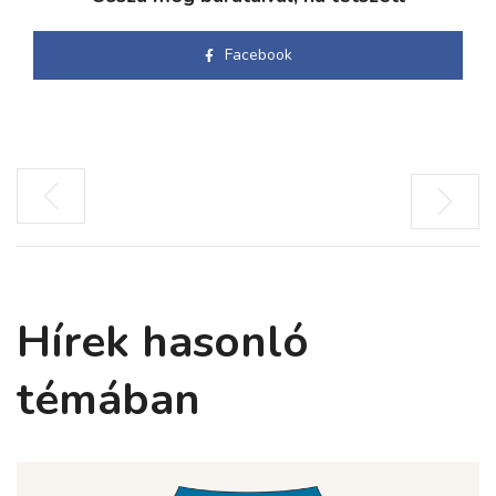
Facebook
Hírek hasonló
témában