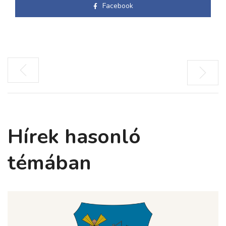
Facebook
Hírek hasonló
témában