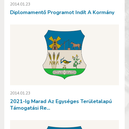
2014.01.23
Diplomamentő Programot Indít A Kormány
2014.01.23
2021-Ig Marad Az Egységes Területalapú
Támogatási Re...