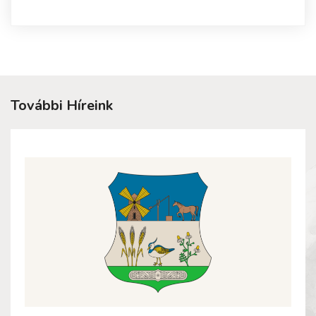
További Híreink