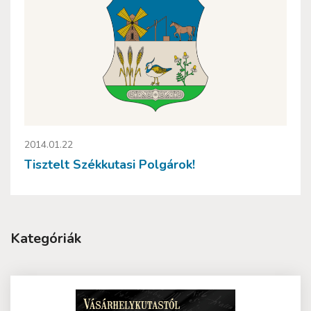
2014.01.22
Tisztelt Székkutasi Polgárok!
Kategóriák