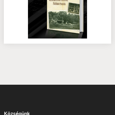
Községünk