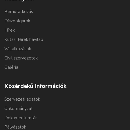
Bemutatkozás
Díszpolgárok
Hírek
Kutasi Hírek havilap
Vállalkozások
Civil szervezetek
Galéria
Közérdekű Információk
Szervezeti adatok
Önkormányzat
Dokumentumtár
Pályázatok