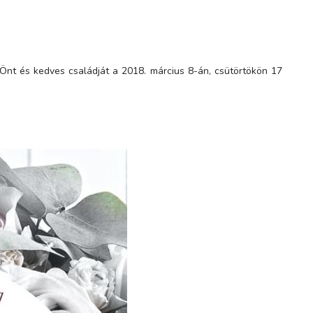
Önt és kedves családját a 2018. március 8-án, csütörtökön 17