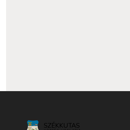
SZÉKKUTAS