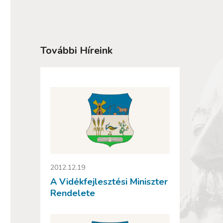
További Híreink
2012.12.19
A Vidékfejlesztési Miniszter
Rendelete