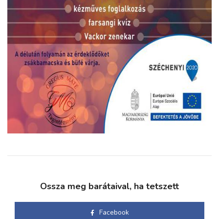
Ossza meg barátaival, ha tetszett
Facebook