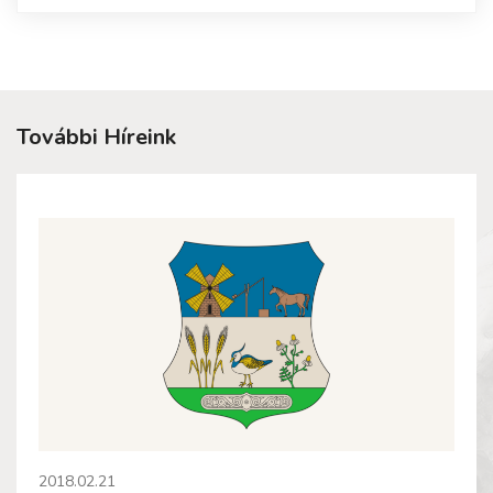
További Híreink
2018.02.21