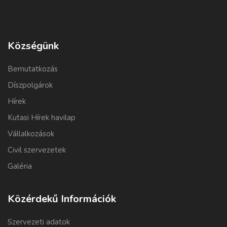
Községünk
Bemutatkozás
Díszpolgárok
Hírek
Kutasi Hírek havilap
Vállalkozások
Civil szervezetek
Galéria
Közérdekű Információk
Szervezeti adatok