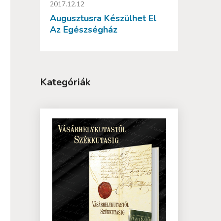
2017.12.12
Augusztusra Készülhet El
Az Egészségház
Kategóriák