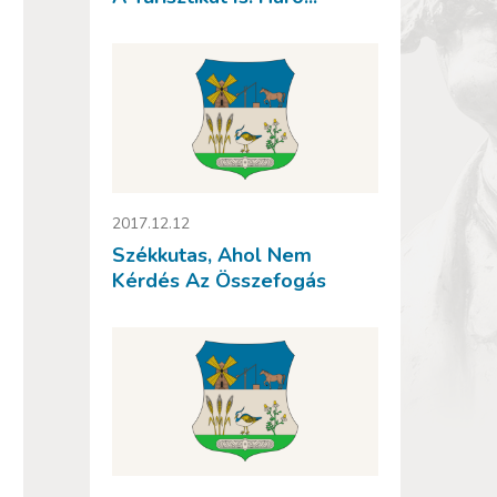
2017.12.12
Székkutas, Ahol Nem
Kérdés Az Összefogás