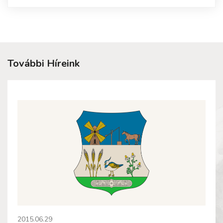
További Híreink
2015.06.29