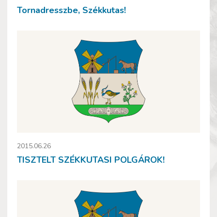
Tornadresszbe, Székkutas!
2015.06.26
TISZTELT SZÉKKUTASI POLGÁROK!