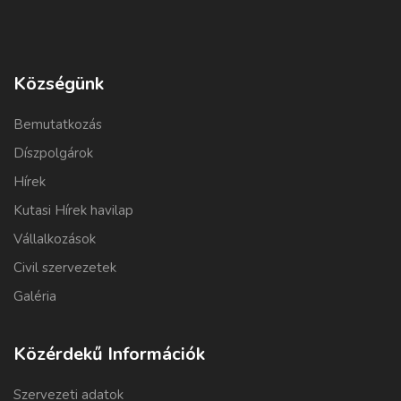
Községünk
Bemutatkozás
Díszpolgárok
Hírek
Kutasi Hírek havilap
Vállalkozások
Civil szervezetek
Galéria
Közérdekű Információk
Szervezeti adatok