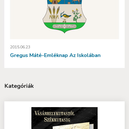
2015.06.23
Gregus Máté-Emléknap Az Iskolában
Kategóriák