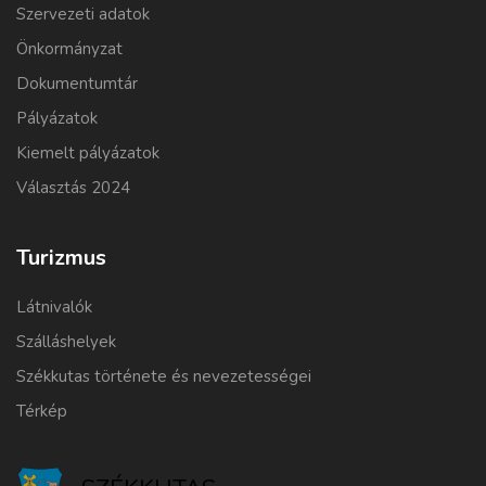
Szervezeti adatok
Önkormányzat
Dokumentumtár
Pályázatok
Kiemelt pályázatok
Választás 2024
Turizmus
Látnivalók
Szálláshelyek
Székkutas története és nevezetességei
Térkép