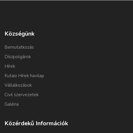
Községünk
Bemutatkozás
Díszpolgárok
Hírek
Kutasi Hírek havilap
Vállalkozások
Civil szervezetek
Galéria
Közérdekű Információk