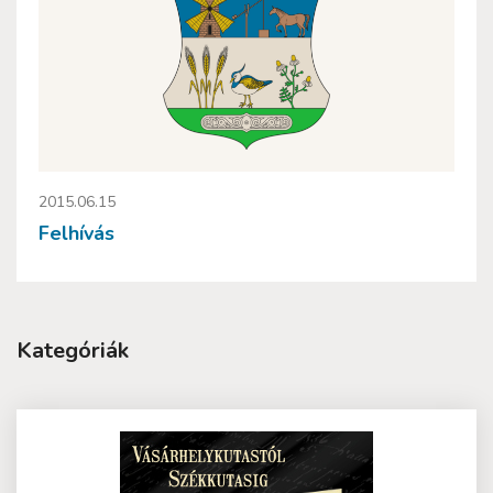
2015.06.15
Felhívás
Kategóriák