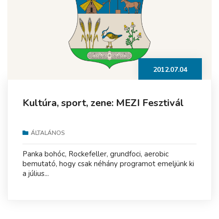
2012.07.04
Kultúra, sport, zene: MEZI Fesztivál
ÁLTALÁNOS
Panka bohóc, Rockefeller, grundfoci, aerobic
bemutató, hogy csak néhány programot emeljünk ki
a július...