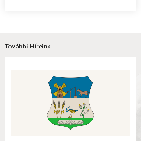
További Híreink