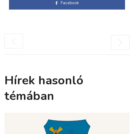
Facebook
Hírek hasonló
témában