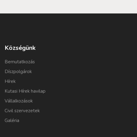
Községünk
Bemutatkozás
Díszpolgárok
Hírek
Kutasi Hírek havilap
Vállalkozások
Civil szervezetek
Galéria