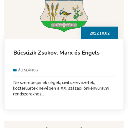
2012.10.02
Búcsúzik Zsukov, Marx és Engels
ÁLTALÁNOS
Ne szerepeljenek cégek, civil szervezetek,
közterületek nevében a XX. századi önkényuralmi
rendszerekhez...