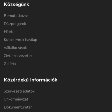
Községünk
Bemutatkozás
Díszpolgárok
Hírek
Kutasi Hírek havilap
Vállalkozások
Civil szervezetek
Galéria
Közérdekű Információk
Szervezeti adatok
Önkormányzat
Dokumentumtár