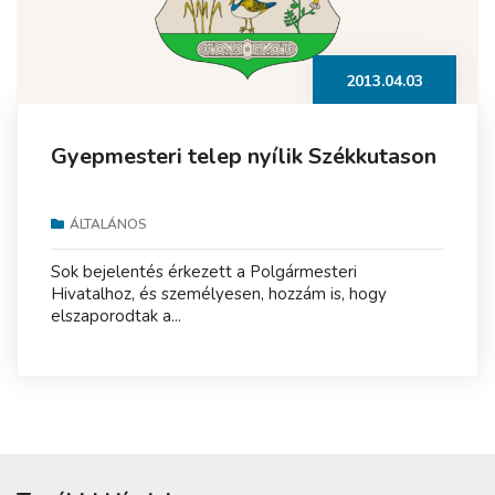
2013.04.03
Gyepmesteri telep nyílik Székkutason
ÁLTALÁNOS
Sok bejelentés érkezett a Polgármesteri
Hivatalhoz, és személyesen, hozzám is, hogy
elszaporodtak a...