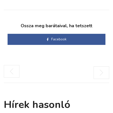
Ossza meg barátaival, ha tetszett
Facebook
Hírek hasonló