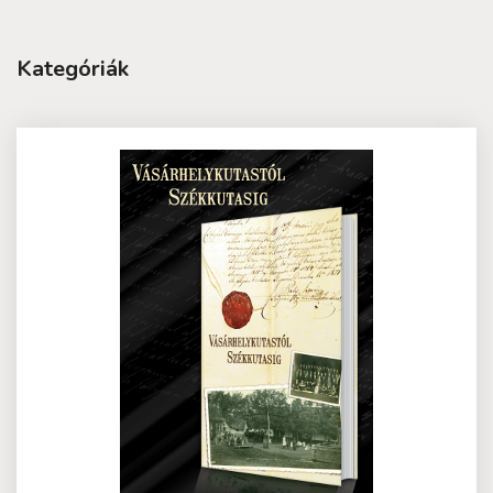
Kategóriák