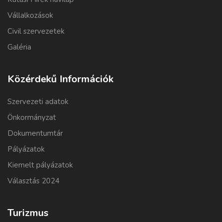
Vállalkozások
Civil szervezetek
Galéria
Közérdekű Információk
Szervezeti adatok
Önkormányzat
Dokumentumtár
Pályázatok
Kiemelt pályázatok
Választás 2024
Turizmus