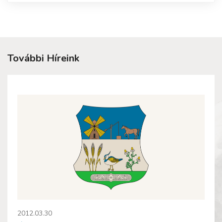
További Híreink
2012.03.30