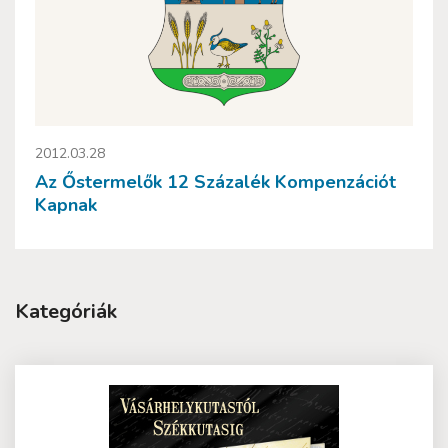
2012.03.28
Az Őstermelők 12 Százalék Kompenzációt
Kapnak
Kategóriák