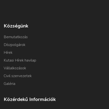
Községünk
Bemutatkozás
Díszpolgárok
Hírek
Kutasi Hírek havilap
Vállalkozások
Civil szervezetek
Galéria
Közérdekű Információk