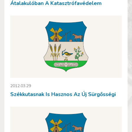
Átalakulóban A Katasztrófavédelem
2012.03.29
Székkutasnak Is Hasznos Az Új Sürgősségi