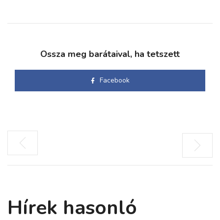
Ossza meg barátaival, ha tetszett
Facebook
Hírek hasonló