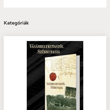
Kategóriák