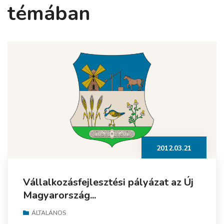
témában
2012.03.21
Vállalkozásfejlesztési pályázat az Új
Magyarország...
ÁLTALÁNOS