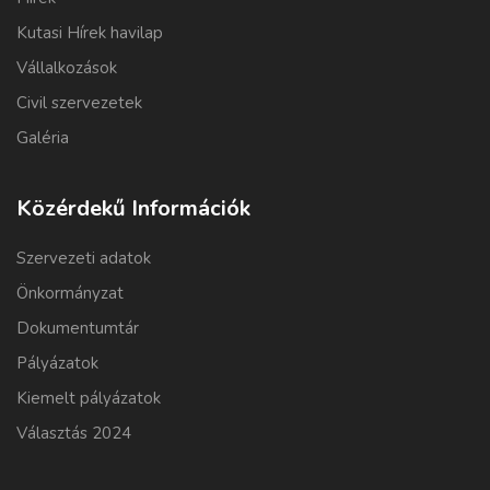
Kutasi Hírek havilap
Vállalkozások
Civil szervezetek
Galéria
Közérdekű Információk
Szervezeti adatok
Önkormányzat
Dokumentumtár
Pályázatok
Kiemelt pályázatok
Választás 2024