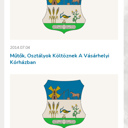
2014.07.04
Műtők, Osztályok Költöznek A Vásárhelyi
Kórházban