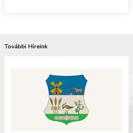
További Híreink