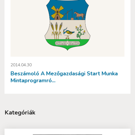
2014.04.30
Beszámoló A Mezőgazdasági Start Munka
Mintaprogramró...
Kategóriák