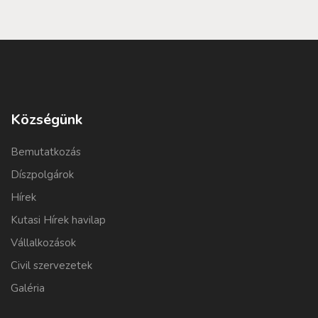
Községünk
Bemutatkozás
Díszpolgárok
Hírek
Kutasi Hírek havilap
Vállalkozások
Civil szervezetek
Galéria