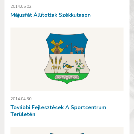
2014.05.02
Májusfát Állítottak Székkutason
2014.04.30
További Fejlesztések A Sportcentrum
Területén