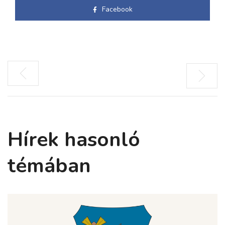
Facebook
Hírek hasonló
témában