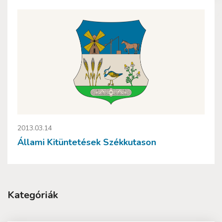
2013.03.14
Állami Kitüntetések Székkutason
Kategóriák