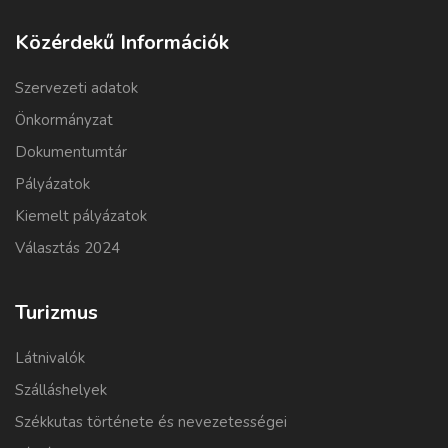
Közérdekű Információk
Szervezeti adatok
Önkormányzat
Dokumentumtár
Pályázatok
Kiemelt pályázatok
Választás 2024
Turizmus
Látnivalók
Szálláshelyek
Székkutas története és nevezetességei