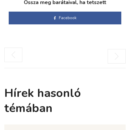
Ossza meg barátaival, ha tetszett
Facebook
Hírek hasonló
témában