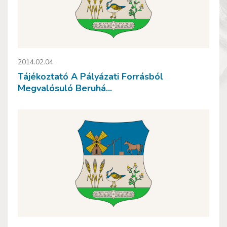
2014.02.04
Tájékoztató A Pályázati Forrásból
Megvalósuló Beruhá...