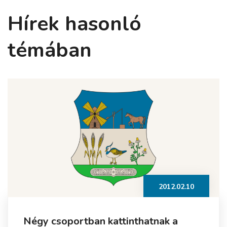
Hírek hasonló
témában
2012.02.10
Négy csoportban kattinthatnak a