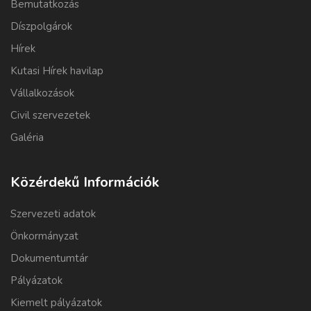
Bemutatkozás
Díszpolgárok
Hírek
Kutasi Hírek havilap
Vállalkozások
Civil szervezetek
Galéria
Közérdekű Információk
Szervezeti adatok
Önkormányzat
Dokumentumtár
Pályázatok
Kiemelt pályázatok