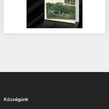
Községünk