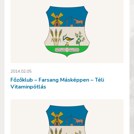
2014.02.05
Főzőklub – Farsang Másképpen – Téli
Vitaminpótlás