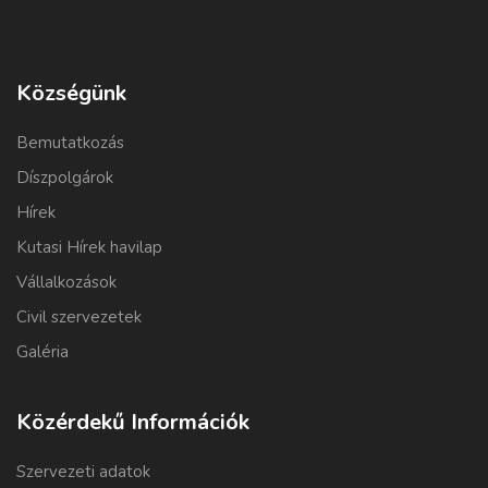
Községünk
Bemutatkozás
Díszpolgárok
Hírek
Kutasi Hírek havilap
Vállalkozások
Civil szervezetek
Galéria
Közérdekű Információk
Szervezeti adatok