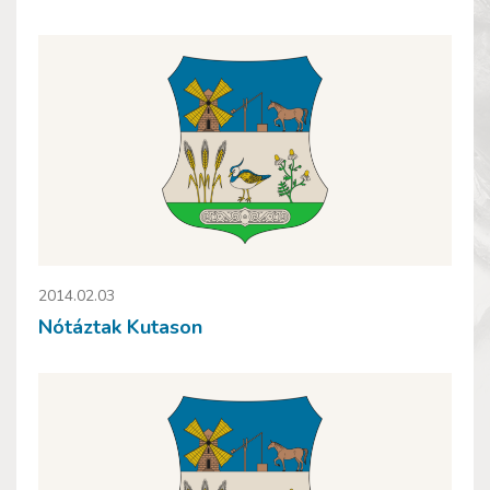
2014.02.03
Nótáztak Kutason