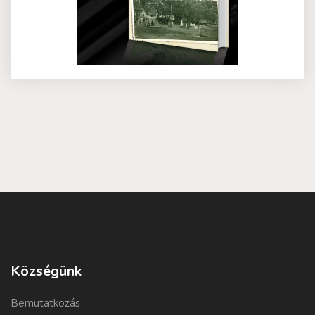
Községünk
Bemutatkozás