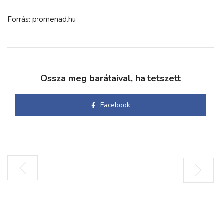
Forrás: promenad.hu
Ossza meg barátaival, ha tetszett
Facebook