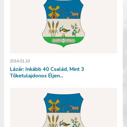
2014.01.10
Lázár: Inkább 40 Család, Mint 3
Tőketulajdonos Éljen...