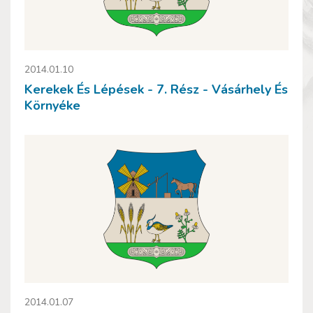
2014.01.10
Kerekek És Lépések - 7. Rész - Vásárhely És
Környéke
2014.01.07