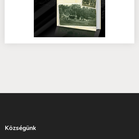
Községünk