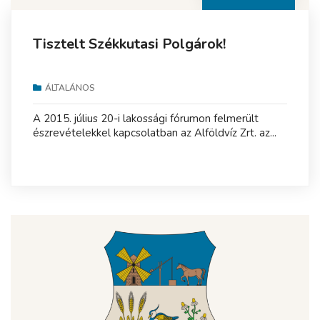
Tisztelt Székkutasi Polgárok!
ÁLTALÁNOS
A 2015. július 20-i lakossági fórumon felmerült
észrevételekkel kapcsolatban az Alföldvíz Zrt. az...