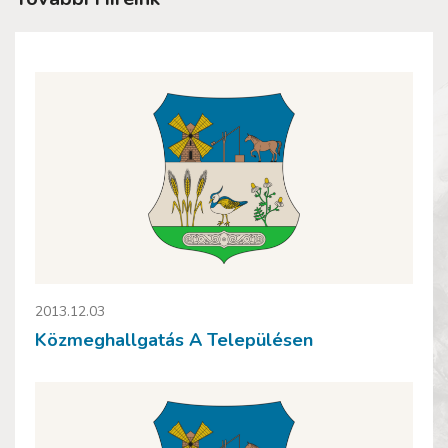
2013.12.03
Közmeghallgatás A Településen