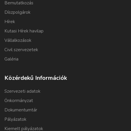
Bemutatkozás
Díszpolgárok
Hírek
Kutasi Hírek havilap
Vállalkozások
Civil szervezetek
Galéria
Közérdekű Információk
Szervezeti adatok
Önkormányzat
Dokumentumtár
Pályázatok
Kiemelt pályázatok