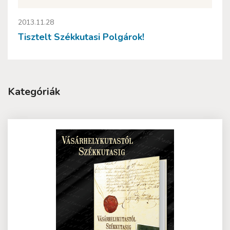
2013.11.28
Tisztelt Székkutasi Polgárok!
Kategóriák