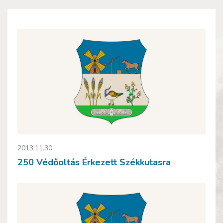
2013.11.30
250 Védőoltás Érkezett Székkutasra