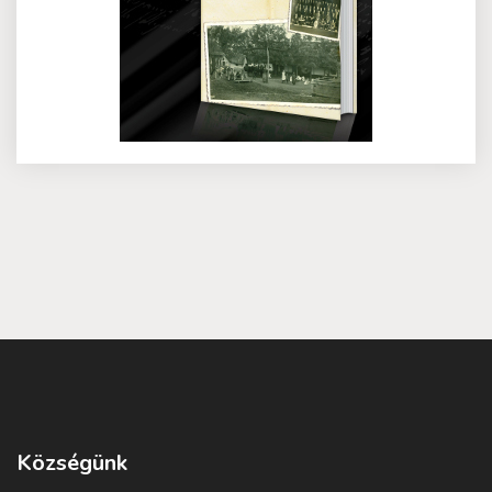
Községünk