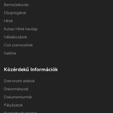
Bemutatkozás
Díszpolgárok
Hírek
Kutasi Hírek havilap
Vállalkozások
Civil szervezetek
Galéria
Közérdekű Információk
Szervezeti adatok
Önkormányzat
Dokumentumtár
Pályázatok