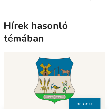
Hírek hasonló
témában
2013.03.06