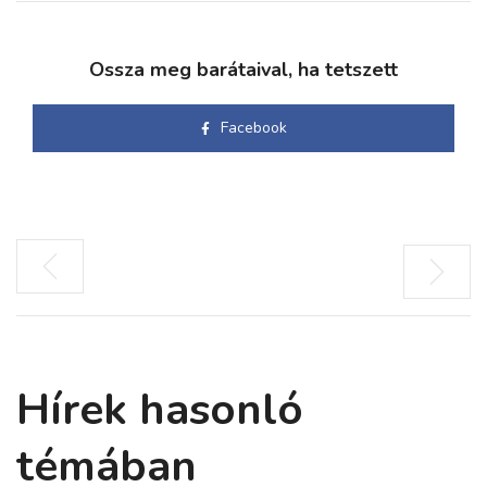
Ossza meg barátaival, ha tetszett
Facebook
Hírek hasonló
témában