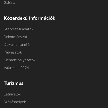
Galéria
Közérdekű Információk
Szervezeti adatok
Önkormányzat
Dokumentumtár
Pályázatok
Kiemelt pályázatok
Választás 2024
Turizmus
Látnivalók
Szálláshelyek