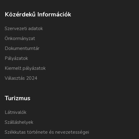
Közérdekű Információk
Szervezeti adatok
Önkormányzat
Dokumentumtár
Pályázatok
Kiemelt pályázatok
Választás 2024
Turizmus
Látnivalók
Szálláshelyek
Székkutas története és nevezetességei