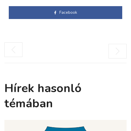
Facebook
Hírek hasonló
témában