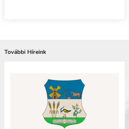
További Híreink