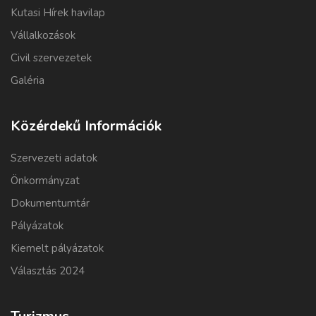
Kutasi Hírek havilap
Vállalkozások
Civil szervezetek
Galéria
Közérdekű Információk
Szervezeti adatok
Önkormányzat
Dokumentumtár
Pályázatok
Kiemelt pályázatok
Választás 2024