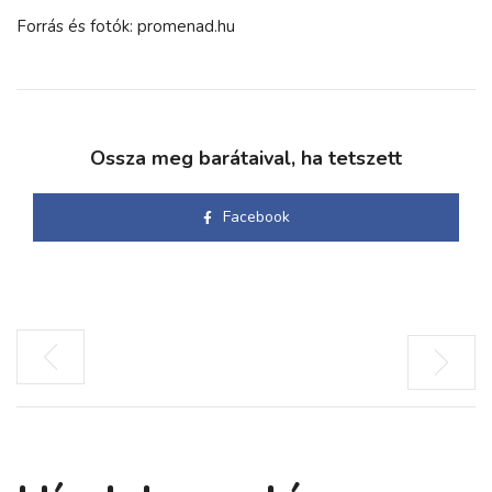
Forrás és fotók: promenad.hu
Ossza meg barátaival, ha tetszett
Facebook