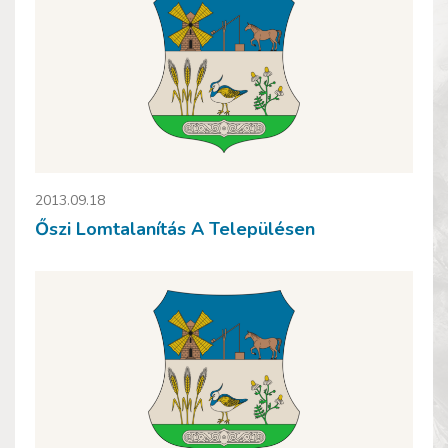
2013.09.18
Őszi Lomtalanítás A Településen