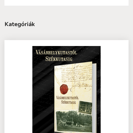
Kategóriák