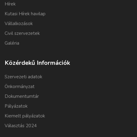
Hírek
Kutasi Hírek havilap
Vállalkozások
Civil szervezetek
Galéria
Közérdekű Információk
Szervezeti adatok
Önkormányzat
Dokumentumtár
Pályázatok
Kiemelt pályázatok
Választás 2024