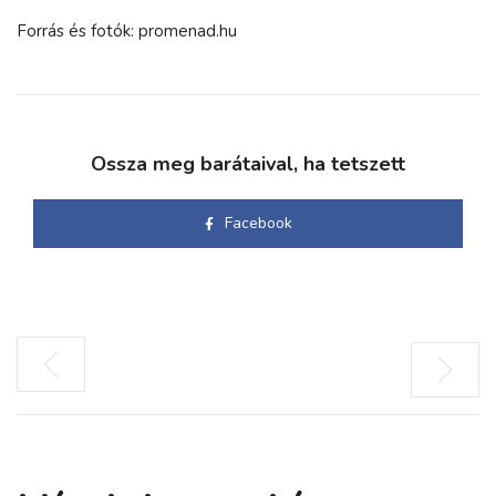
Forrás és fotók: promenad.hu
Ossza meg barátaival, ha tetszett
Facebook