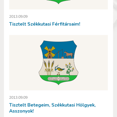
2013.09.09
Tisztelt Székkutasi Férfitársaim!
2013.09.09
Tisztelt Betegeim, Székkutasi Hölgyek,
Asszonyok!