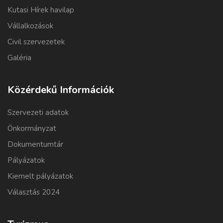
Kutasi Hírek havilap
Vállalkozások
Civil szervezetek
Galéria
Közérdekű Információk
Szervezeti adatok
Önkormányzat
Dokumentumtár
Pályázatok
Kiemelt pályázatok
Választás 2024