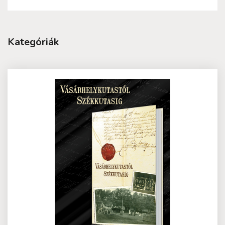
Kategóriák