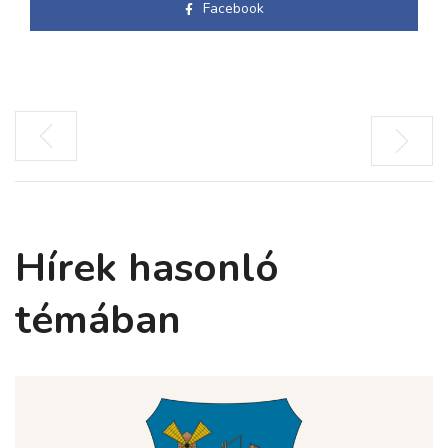
Facebook
Hírek hasonló
témában