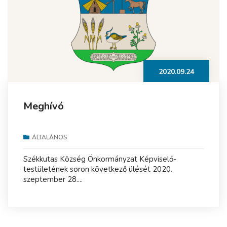
2020.09.24
Meghívó
ÁLTALÁNOS
Székkutas Község Önkormányzat Képviselő-
testületének soron következő ülését 2020.
szeptember 28....