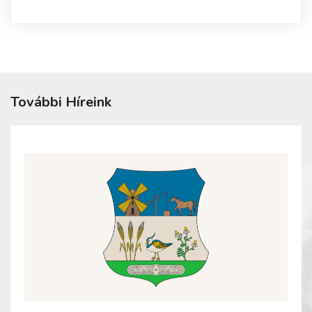
További Híreink