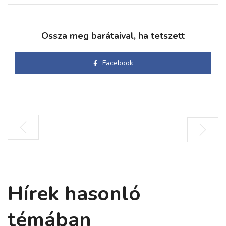
Ossza meg barátaival, ha tetszett
Facebook
Hírek hasonló
témában