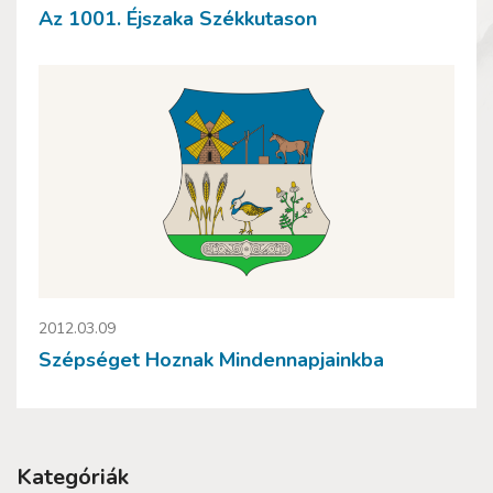
Az 1001. Éjszaka Székkutason
2012.03.09
Szépséget Hoznak Mindennapjainkba
Kategóriák