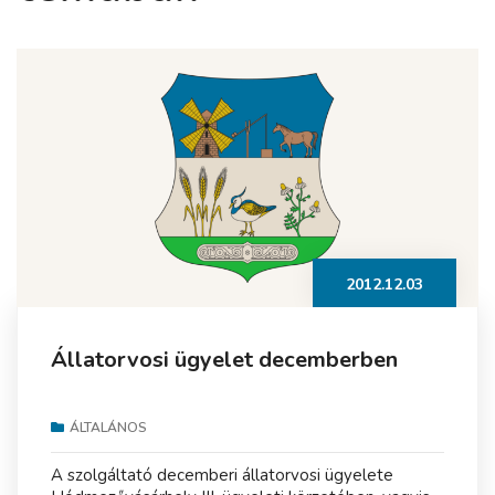
2012.12.03
Állatorvosi ügyelet decemberben
ÁLTALÁNOS
A szolgáltató decemberi állatorvosi ügyelete