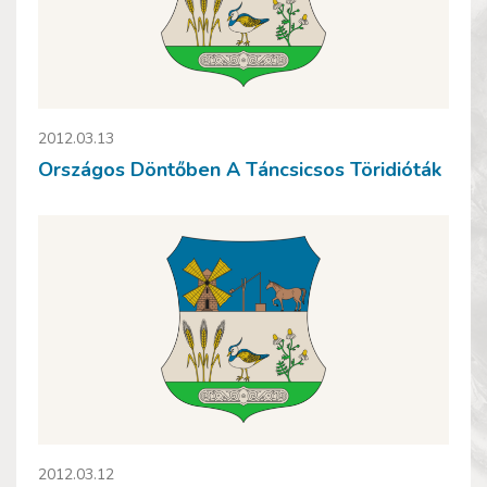
2012.03.13
Országos Döntőben A Táncsicsos Töridióták
2012.03.12