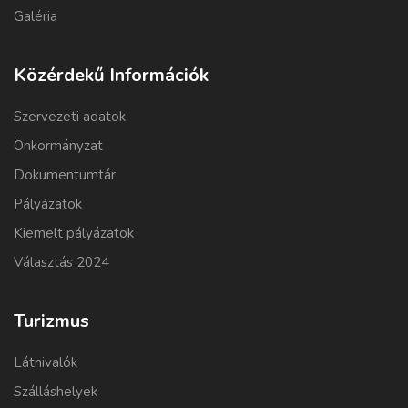
Galéria
Közérdekű Információk
Szervezeti adatok
Önkormányzat
Dokumentumtár
Pályázatok
Kiemelt pályázatok
Választás 2024
Turizmus
Látnivalók
Szálláshelyek