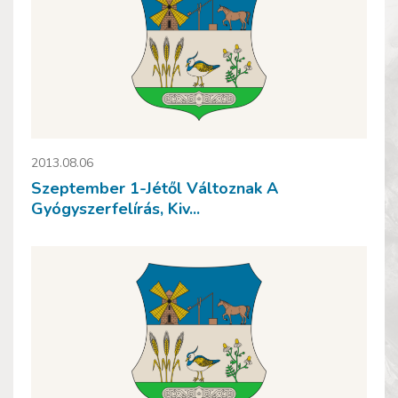
2013.08.06
Szeptember 1-Jétől Változnak A
Gyógyszerfelírás, Kiv...