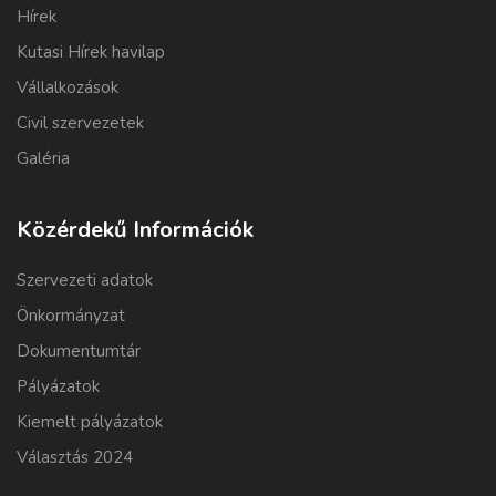
Hírek
Kutasi Hírek havilap
Vállalkozások
Civil szervezetek
Galéria
Közérdekű Információk
Szervezeti adatok
Önkormányzat
Dokumentumtár
Pályázatok
Kiemelt pályázatok
Választás 2024