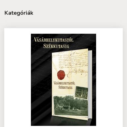
Kategóriák