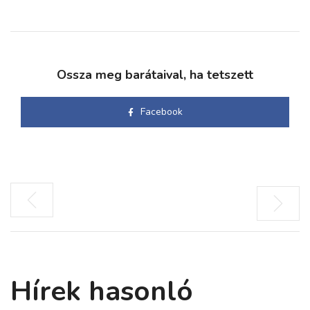
Ossza meg barátaival, ha tetszett
Facebook
Hírek hasonló