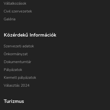
Vállalkozások
Civil szervezetek
Galéria
Közérdekű Információk
Szervezeti adatok
Önkormányzat
Dokumentumtár
Pályázatok
Kiemelt pályázatok
Választás 2024
Turizmus