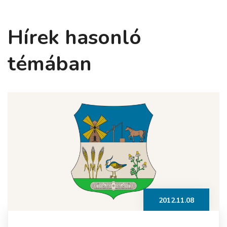
Hírek hasonló
témában
2012.11.08