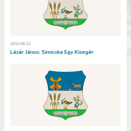
2013.06.22
Lázár János: Simicska Egy Kisegér