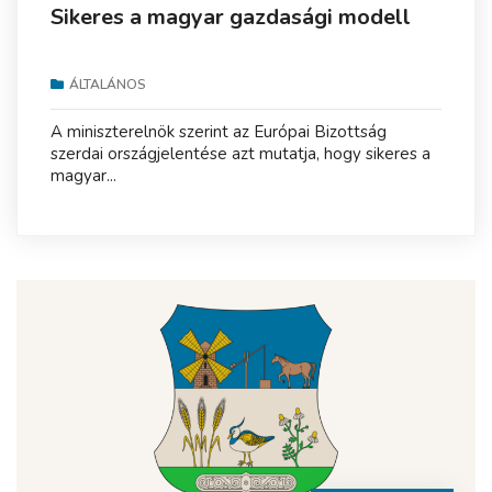
Sikeres a magyar gazdasági modell
ÁLTALÁNOS
A miniszterelnök szerint az Európai Bizottság
szerdai országjelentése azt mutatja, hogy sikeres a
magyar...