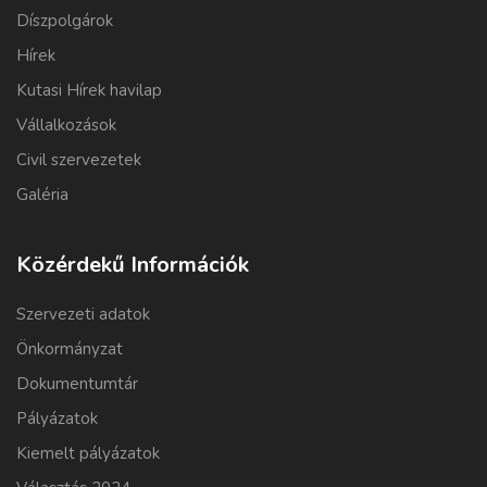
Díszpolgárok
Hírek
Kutasi Hírek havilap
Vállalkozások
Civil szervezetek
Galéria
Közérdekű Információk
Szervezeti adatok
Önkormányzat
Dokumentumtár
Pályázatok
Kiemelt pályázatok