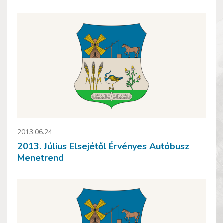
2013.06.24
2013. Július Elsejétől Érvényes Autóbusz
Menetrend