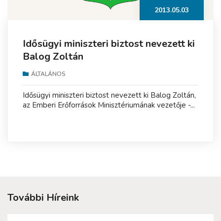
2013.05.03
Idősügyi miniszteri biztost nevezett ki
Balog Zoltán
ÁLTALÁNOS
Idősügyi miniszteri biztost nevezett ki Balog Zoltán,
az Emberi Erőforrások Minisztériumának vezetője -...
További Híreink