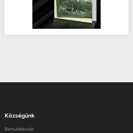
Községünk
Bemutatkozás