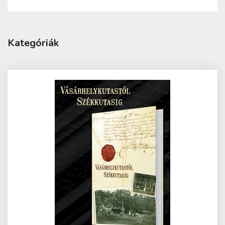
Kategóriák