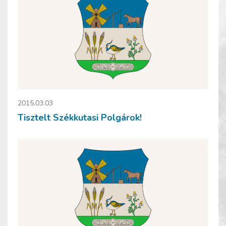
2015.03.03
Tisztelt Székkutasi Polgárok!