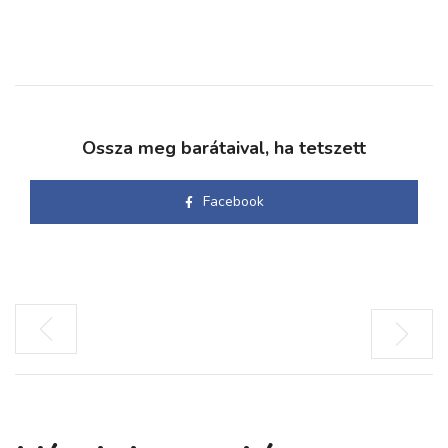
Ossza meg barátaival, ha tetszett
Facebook