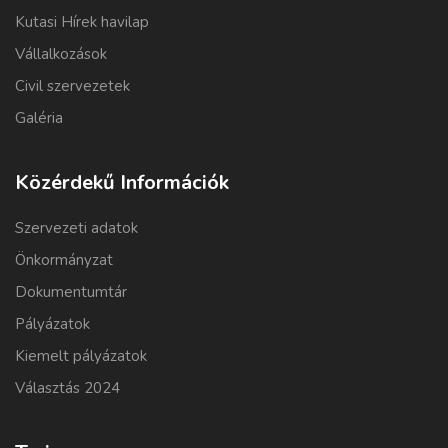
Kutasi Hírek havilap
Vállalkozások
Civil szervezetek
Galéria
Közérdekű Információk
Szervezeti adatok
Önkormányzat
Dokumentumtár
Pályázatok
Kiemelt pályázatok
Választás 2024