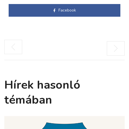
Facebook
Hírek hasonló
témában