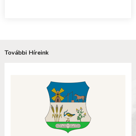
További Híreink