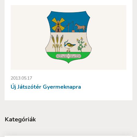
2013.05.17
Új Játszótér Gyermeknapra
Kategóriák