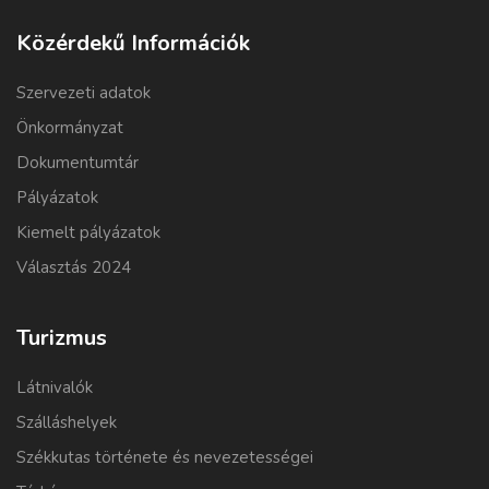
Közérdekű Információk
Szervezeti adatok
Önkormányzat
Dokumentumtár
Pályázatok
Kiemelt pályázatok
Választás 2024
Turizmus
Látnivalók
Szálláshelyek
Székkutas története és nevezetességei