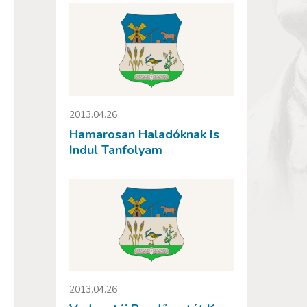
2013.04.26
Hamarosan Haladóknak Is
Indul Tanfolyam
2013.04.26