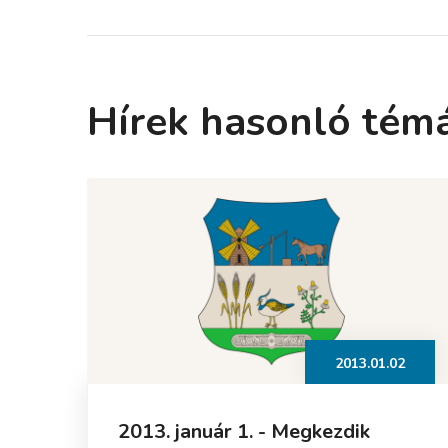
Hírek hasonló tém
2013.01.02
2013. január 1. - Megkezdik