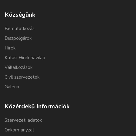
Községünk
Bemutatkozás
Díszpolgárok
Hírek
Kutasi Hírek havilap
Vállalkozások
Civil szervezetek
Galéria
Közérdekű Információk
Szervezeti adatok
Önkormányzat