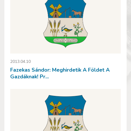
2013.04.10
Fazekas Sándor: Meghirdetik A Földet A
Gazdáknak! Pr...