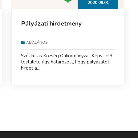
2020.09.01
Pályázati hirdetmény
ÁLTALÁNOS
Székkutas Község Önkormányzat Képviselő-
testülete úgy határozott, hogy pályázatot
hirdet a...