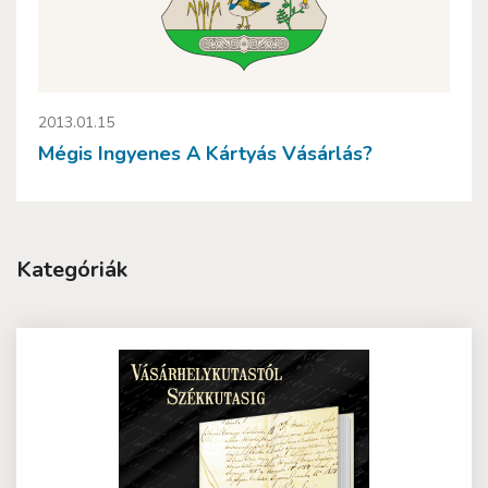
2013.01.15
Mégis Ingyenes A Kártyás Vásárlás?
Kategóriák