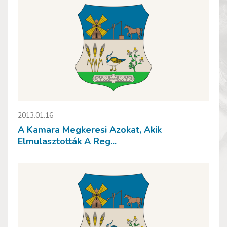
2013.01.16
A Kamara Megkeresi Azokat, Akik
Elmulasztották A Reg...