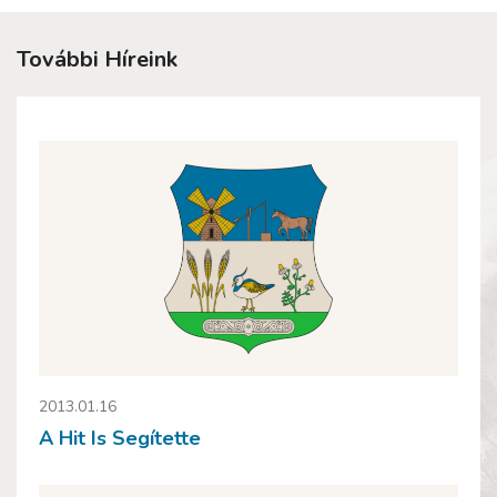
További Híreink
2013.01.16
A Hit Is Segítette