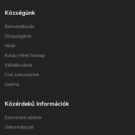
Községünk
Bemutatkozás
Díszpolgárok
Hírek
Kutasi Hírek havilap
Vállalkozások
Civil szervezetek
Galéria
Közérdekű Információk
Szervezeti adatok
Önkormányzat