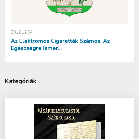
2012.12.04
Az Elektromos Cigaretták Számos, Az
Egészségre Ismer...
Kategóriák