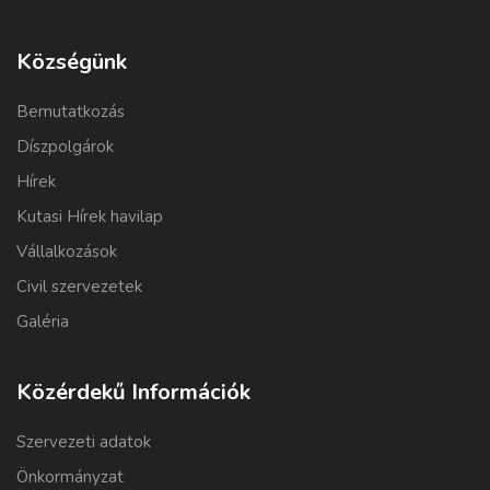
Községünk
Bemutatkozás
Díszpolgárok
Hírek
Kutasi Hírek havilap
Vállalkozások
Civil szervezetek
Galéria
Közérdekű Információk
Szervezeti adatok
Önkormányzat