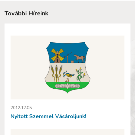
További Híreink
2012.12.05
Nyitott Szemmel Vásároljunk!